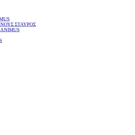
NIMUS
ΚΥΑΝΟΥΣ ΣΤΑΥΡΟΣ
Φ) ANIMUS
S