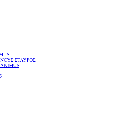
NIMUS
ΚΥΑΝΟΥΣ ΣΤΑΥΡΟΣ
Φ) ANIMUS
S