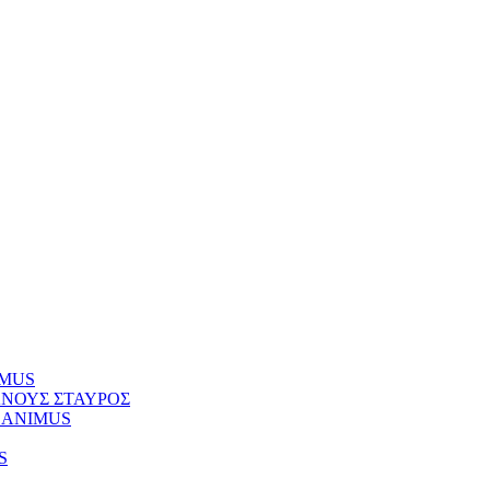
NIMUS
ΚΥΑΝΟΥΣ ΣΤΑΥΡΟΣ
Φ) ANIMUS
S