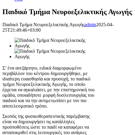
Παιδικό Τμήμα Νευροεξελικτικής Αγωγής
Παιδικό Τμήμα Νευροεξελικτικής Αγωγής
admin
2025-04-
25T21:49:46+03:00
Σ’ ένα ανεξάρτητο, ειδικά διαμορφωμένο
περιβάλλον του κέντρου δημιουργήθηκε, με
ιδιαίτερη ευαισθησία και προσοχή, το παιδικό
τμήμα Νευροεξελικτικής Αγωγής, το οποίο
έρχεται να αγκαλιάσει, με την επιστημονική του
ομάδα, οποιαδήποτε μορφή δυσλειτουργίας του
παιδιού και να την αντιμετωπίσει με τον πιο
αποτελεσματικό τρόπο.
Σκοπός της φυσικοθεραπευτικής παρέμβασης
είναι να δημιουργήσει τις κατάλληλες
προϋποθέσεις ώστε το παιδί να καταφέρει να
ανταποκριθεί στις λειτουργικές του ανάγκες