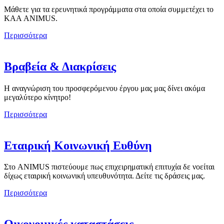
Μάθετε για τα ερευνητικά προγράμματα στα οποία συμμετέχει το
ΚΑΑ ANIMUS.
Περισσότερα
Βραβεία & Διακρίσεις
Η αναγνώριση του προσφερόμενου έργου μας μας δίνει ακόμα
μεγαλύτερο κίνητρο!
Περισσότερα
Εταιρική Κοινωνική Ευθύνη
Στο ANIMUS πιστεύουμε πως επιχειρηματική επιτυχία δε νοείται
δίχως εταιρική κοινωνική υπευθυνότητα. Δείτε τις δράσεις μας.
Περισσότερα