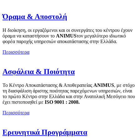
Όραμα & Αποστολή
Η διοίκηση, οι εργαζόμενοι και οι συνεργάτες του κέντρου έχουν
όραμα να καταστήσουν το
ANIMUS
τον μεγαλύτερο ιδιωτικό
φορέα παροχής υπηρεσιών αποκατάστασης στην Ελλάδα.
Περισσότερα
Ασφάλεια & Ποιότητα
To Κέντρο Αποκατάστασης & Αποθεραπείας
ANIMUS
, με στόχο
τη διασφάλιση άριστης ποιότητας παρεχόμενων υπηρεσιών, είναι
το πρώτο Κέντρο στην Ελλάδα και στην Ανατολική Μεσόγειο που
έχει πιστοποιηθεί με
ISO 9001 : 2008.
Περισσότερα
Ερευνητικά Προγράμματα