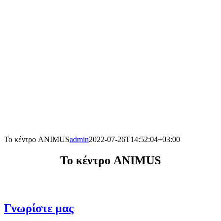
Το κέντρο ANIMUS
admin
2022-07-26T14:52:04+03:00
Το κέντρο ANIMUS
Γνωρίστε μας