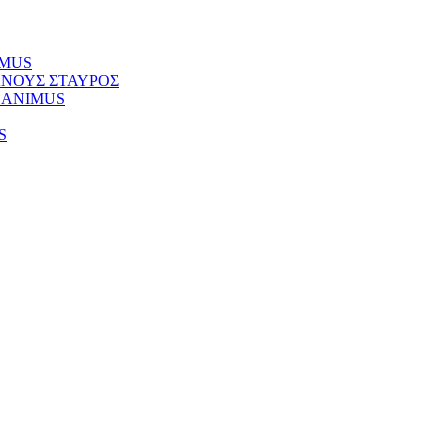
NIMUS
ΚΥΑΝΟΥΣ ΣΤΑΥΡΟΣ
Φ) ANIMUS
S