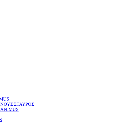
NIMUS
ΚΥΑΝΟΥΣ ΣΤΑΥΡΟΣ
Φ) ANIMUS
S