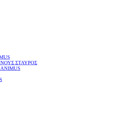
NIMUS
ΚΥΑΝΟΥΣ ΣΤΑΥΡΟΣ
Φ) ANIMUS
S