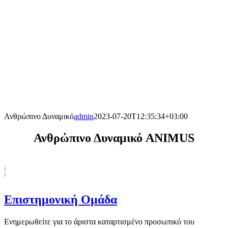
Ανθρώπινο Δυναμικό
admin
2023-07-20T12:35:34+03:00
Ανθρώπινο Δυναμικό ANIMUS
Επιστημονική Ομάδα
Ενημερωθείτε για το άριστα καταρτισμένο προσωπικό του