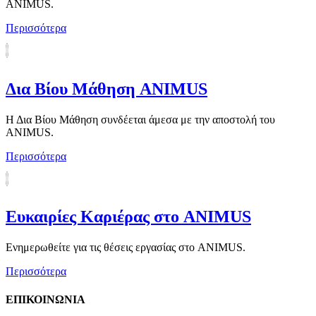
ANIMUS.
Περισσότερα
Δια Βίου Μάθηση ANIMUS
Η Δια Βίου Μάθηση συνδέεται άμεσα με την αποστολή του
ANIMUS.
Περισσότερα
Ευκαιρίες Καριέρας στο ANIMUS
Ενημερωθείτε για τις θέσεις εργασίας στο ANIMUS.
Περισσότερα
ΕΠΙΚΟΙΝΩΝΙΑ