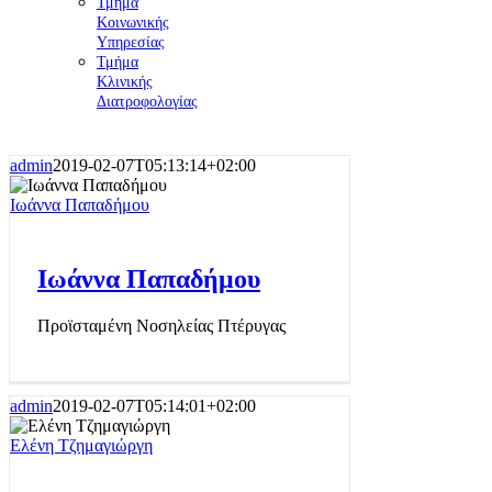
Τμήμα
Κοινωνικής
Υπηρεσίας
Τμήμα
Κλινικής
Διατροφολογίας
admin
2019-02-07T05:13:14+02:00
Ιωάννα Παπαδήμου
Ιωάννα Παπαδήμου
Προϊσταμένη Νοσηλείας Πτέρυγας
admin
2019-02-07T05:14:01+02:00
Ελένη Τζημαγιώργη